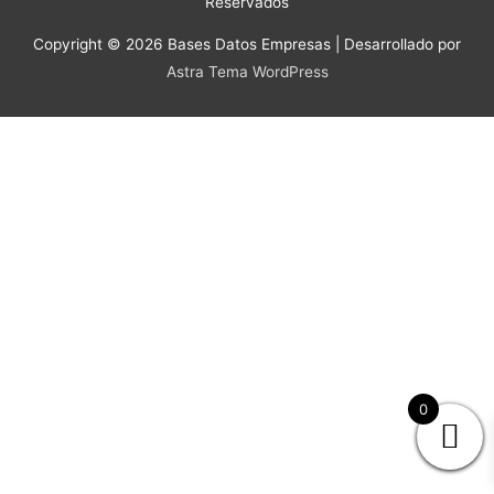
Reservados
Copyright © 2026
Bases Datos Empresas
| Desarrollado por
Astra Tema WordPress
0