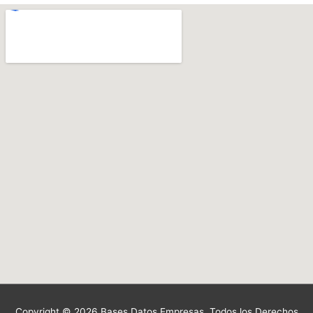
Copyright © 2026 Bases Datos Empresas. Todos los Derechos