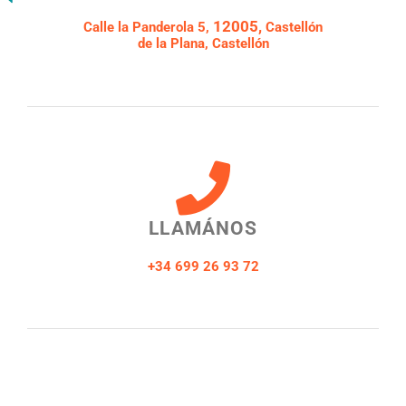
12005,
Calle la Panderola 5,
Castellón
de la Plana, Castellón
LLAMÁNOS
+34 699 26 93 72