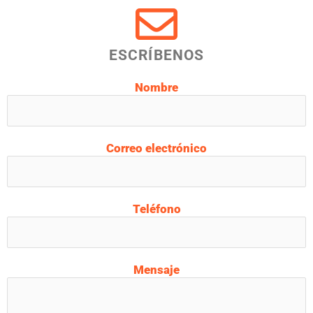
ESCRÍBENOS
Nombre
Correo electrónico
Teléfono
Mensaje