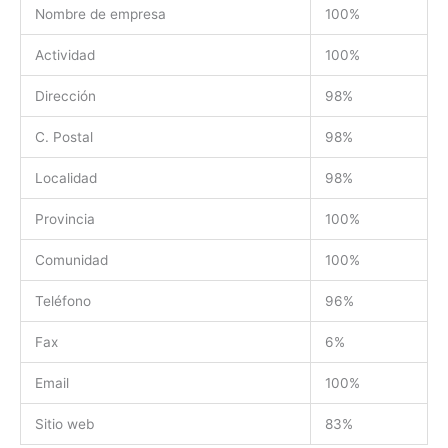
Nombre de empresa
100%
Actividad
100%
Dirección
98%
C. Postal
98%
Localidad
98%
Provincia
100%
Comunidad
100%
Teléfono
96%
Fax
6%
Email
100%
Sitio web
83%