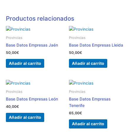
Productos relacionados
Provincias
Provincias
Base Datos Empresas Jaén
Base Datos Empresas Lleida
50,00
€
50,00
€
Añadir al carrito
Añadir al carrito
Provincias
Provincias
Base Datos Empresas León
Base Datos Empresas
Tenerife
40,00
€
65,00
€
Añadir al carrito
Añadir al carrito