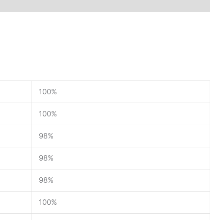
100%
100%
98%
98%
98%
100%