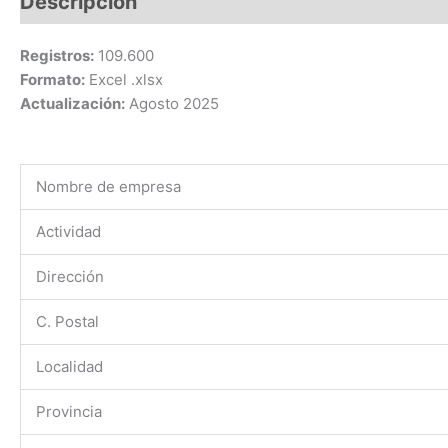
Descripción
Registros:
109.600
Formato:
Excel .xlsx
Actualización:
Agosto 2025
Nombre de empresa
Actividad
Dirección
C. Postal
Localidad
Provincia