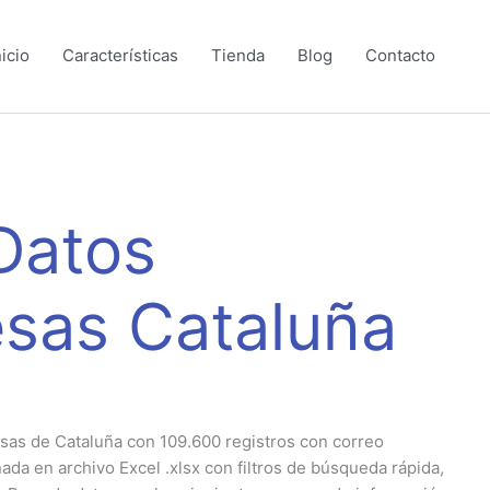
nicio
Características
Tienda
Blog
Contacto
Datos
sas Cataluña
sas de Cataluña con 109.600 registros con correo
ada en archivo Excel .xlsx con filtros de búsqueda rápida,