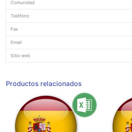
Comunidad
Teléfono
Fax
Email
Sitio web
Productos relacionados