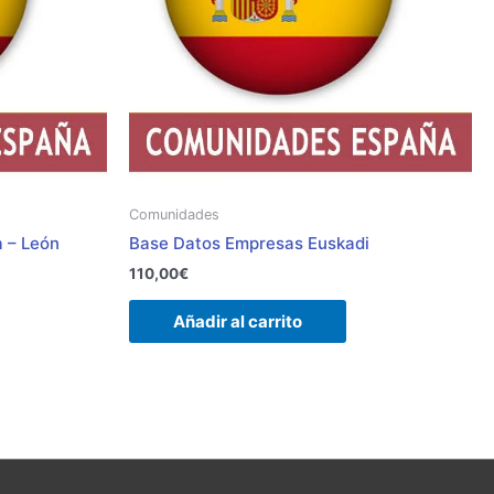
Comunidades
a – León
Base Datos Empresas Euskadi
110,00
€
Añadir al carrito