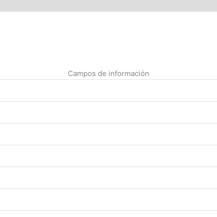
Campos de información