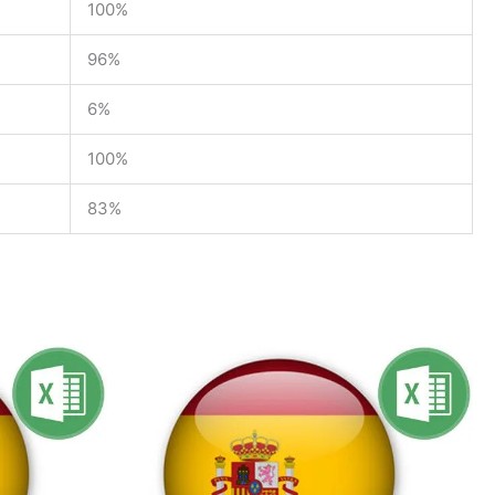
100%
96%
6%
100%
83%