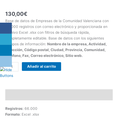
130,00
€
Base de datos de Empresas de la Comunidad Valenciana con
66.000 registros con correo electrónico y proporcionada en
archivo Excel .xlsx con filtros de búsqueda rápida,
completamente editable. Base de datos con los siguientes
campos de información:
Nombre de la empresa, Actividad,
Dirección, Código postal, Ciudad, Provincia, Comunidad,
Teléfono, Fax, Correo electrónico, Sitio web.
Añadir al carrito
Descripción
Registros:
66.000
Formato:
Excel .xlsx