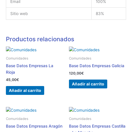
Email
100%
Sitio web
83%
Productos relacionados
Comunidades
Comunidades
Base Datos Empresas La
Base Datos Empresas Galicia
Rioja
120,00
€
45,00
€
Añadir al carrito
Añadir al carrito
Comunidades
Comunidades
Base Datos Empresas Aragón
Base Datos Empresas Castilla