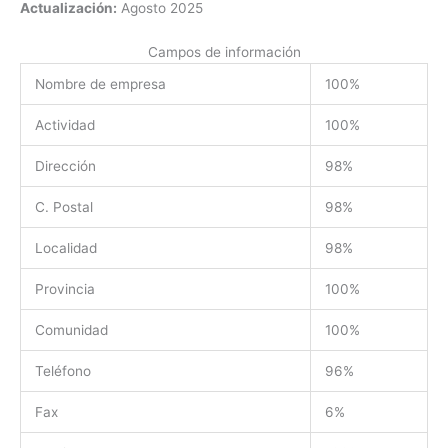
Actualización:
Agosto 2025
Campos de información
Nombre de empresa
100%
Actividad
100%
Dirección
98%
C. Postal
98%
Localidad
98%
Provincia
100%
Comunidad
100%
Teléfono
96%
Fax
6%