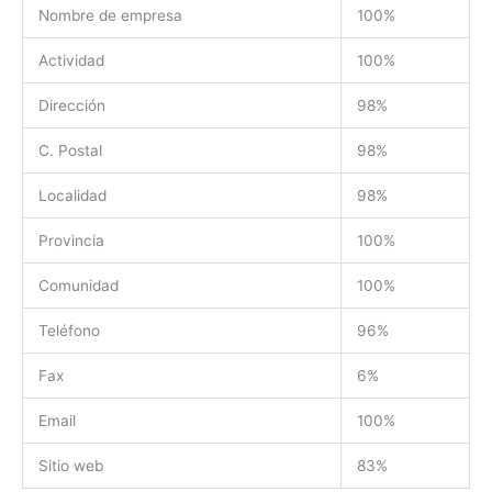
Nombre de empresa
100%
Actividad
100%
Dirección
98%
C. Postal
98%
Localidad
98%
Provincia
100%
Comunidad
100%
Teléfono
96%
Fax
6%
Email
100%
Sitio web
83%