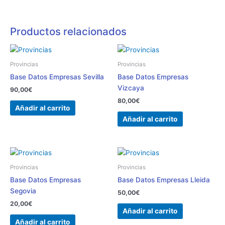
Productos relacionados
Provincias
Provincias
Base Datos Empresas Sevilla
Base Datos Empresas
Vizcaya
90,00
€
80,00
€
Añadir al carrito
Añadir al carrito
Provincias
Provincias
Base Datos Empresas
Base Datos Empresas Lleida
Segovia
50,00
€
20,00
€
Añadir al carrito
Añadir al carrito