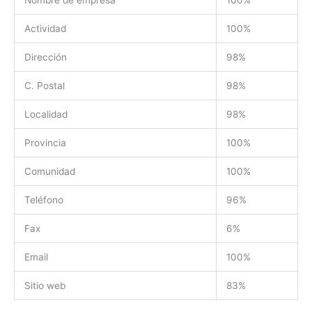
Actividad
100%
Dirección
98%
C. Postal
98%
Localidad
98%
Provincia
100%
Comunidad
100%
Teléfono
96%
Fax
6%
Email
100%
Sitio web
83%