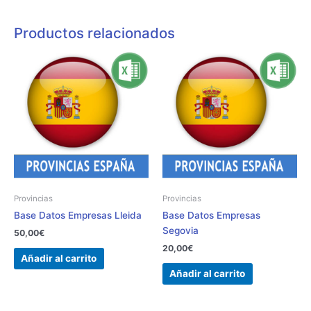
Productos relacionados
Provincias
Provincias
Base Datos Empresas Lleida
Base Datos Empresas
Segovia
50,00
€
20,00
€
Añadir al carrito
Añadir al carrito