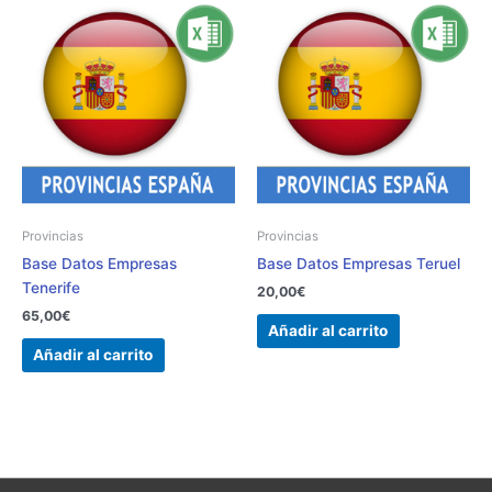
Provincias
Provincias
Base Datos Empresas
Base Datos Empresas Teruel
Tenerife
20,00
€
65,00
€
Añadir al carrito
Añadir al carrito