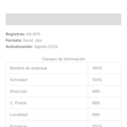
Descripción
Registros:
44.600
Formato:
Excel .xlsx
Actualización:
Agosto 2025
Campos de información
Nombre de empresa
100%
Actividad
100%
Dirección
98%
C. Postal
98%
Localidad
98%
Provincia
100%