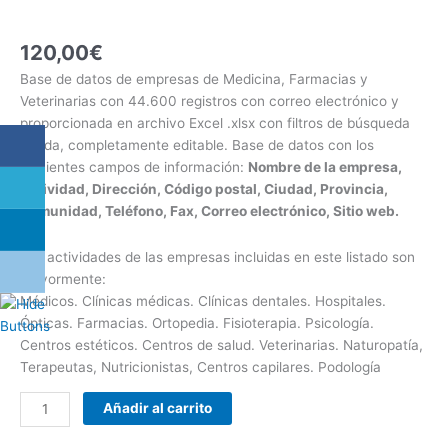
120,00
€
Base de datos de empresas de Medicina, Farmacias y
Veterinarias con 44.600 registros con correo electrónico y
proporcionada en archivo Excel .xlsx con filtros de búsqueda
rápida, completamente editable. Base de datos con los
siguientes campos de información:
Nombre de la empresa,
Actividad, Dirección, Código postal, Ciudad, Provincia,
Comunidad, Teléfono, Fax, Correo electrónico, Sitio web.
Las actividades de las empresas incluidas en este listado son
mayormente:
Médicos. Clínicas médicas. Clínicas dentales. Hospitales.
Ópticas. Farmacias. Ortopedia. Fisioterapia. Psicología.
Centros estéticos. Centros de salud. Veterinarias. Naturopatía,
Terapeutas, Nutricionistas, Centros capilares. Podología
Añadir al carrito