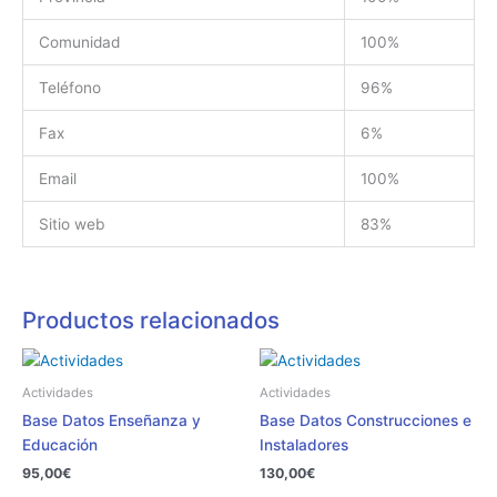
Comunidad
100%
Teléfono
96%
Fax
6%
Email
100%
Sitio web
83%
Productos relacionados
Actividades
Actividades
Base Datos Enseñanza y
Base Datos Construcciones e
Educación
Instaladores
95,00
€
130,00
€