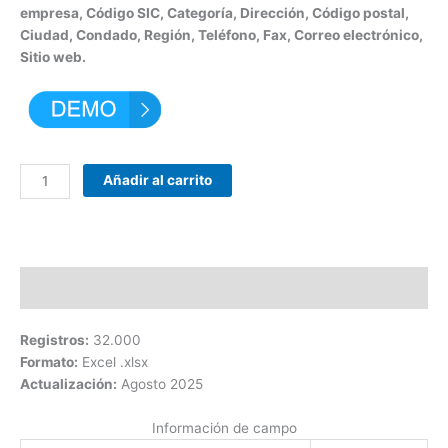
empresa, Código SIC, Categoría, Dirección, Código postal,
Ciudad, Condado, Región, Teléfono, Fax, Correo electrónico,
Sitio web.
Añadir al carrito
Descripción
Registros:
32.000
Formato:
Excel .xlsx
Actualización:
Agosto 2025
Información de campo