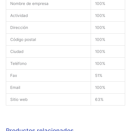
Nombre de empresa
100%
Actividad
100%
Dirección
100%
Código postal
100%
Ciudad
100%
Teléfono
100%
Fax
51%
Email
100%
Sitio web
63%
Productos relacionados