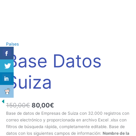
Países
Base Datos
Suiza
150,00
€
80,00
€
Base de datos de Empresas de Suiza con 32.000 registros con
correo electrónico y proporcionada en archivo Excel .xlsx con
filtros de búsqueda rápida, completamente editable. Base de
datos con los siguientes campos de información:
Nombre de la