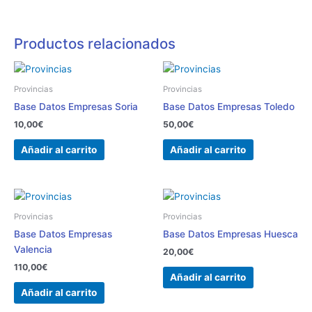
Productos relacionados
Provincias
Provincias
Base Datos Empresas Soria
Base Datos Empresas Toledo
10,00
€
50,00
€
Añadir al carrito
Añadir al carrito
Provincias
Provincias
Base Datos Empresas
Base Datos Empresas Huesca
Valencia
20,00
€
110,00
€
Añadir al carrito
Añadir al carrito