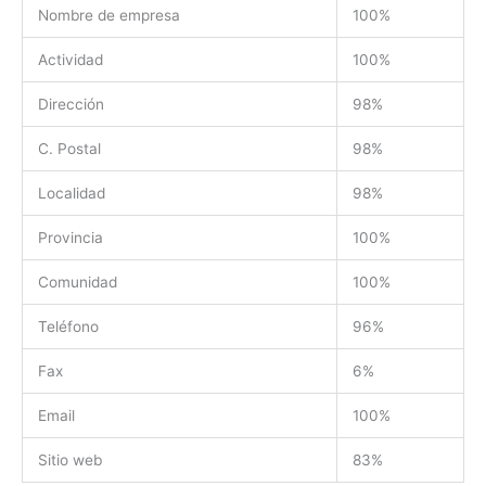
Nombre de empresa
100%
Actividad
100%
Dirección
98%
C. Postal
98%
Localidad
98%
Provincia
100%
Comunidad
100%
Teléfono
96%
Fax
6%
Email
100%
Sitio web
83%