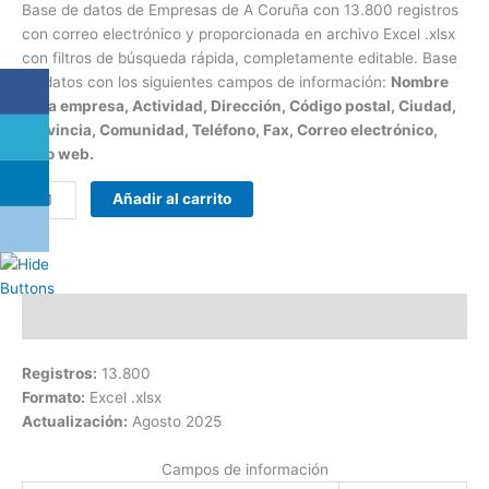
Base de datos de Empresas de A Coruña con 13.800 registros
con correo electrónico y proporcionada en archivo Excel .xlsx
con filtros de búsqueda rápida, completamente editable. Base
de datos con los siguientes campos de información:
Nombre
de la empresa, Actividad, Dirección, Código postal, Ciudad,
Provincia, Comunidad, Teléfono, Fax, Correo electrónico,
Sitio web.
Añadir al carrito
Descripción
Registros:
13.800
Formato:
Excel .xlsx
Actualización:
Agosto 2025
Campos de información