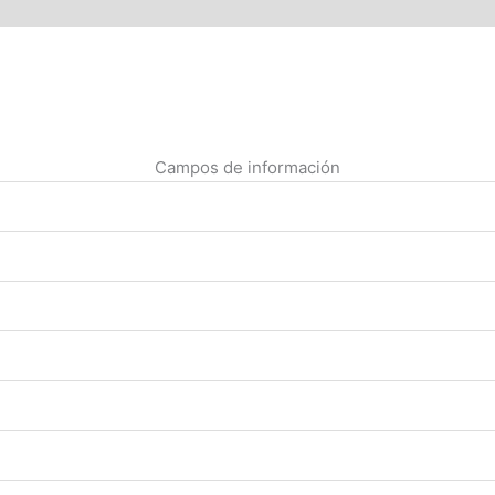
Campos de información