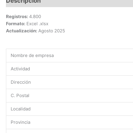
Descripción
Registros:
4.800
Formato:
Excel .xlsx
Actualización:
Agosto 2025
Nombre de empresa
Actividad
Dirección
C. Postal
Localidad
Provincia