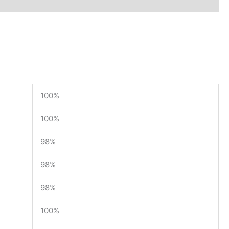
100%
100%
98%
98%
98%
100%