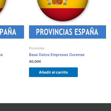
Provincias
ia
Base Datos Empresas Ourense
40,00
€
Añadir al carrito