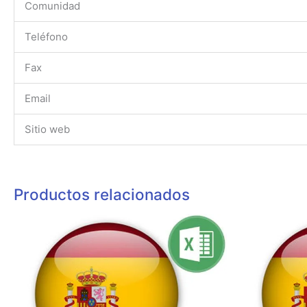
Comunidad
Teléfono
Fax
Email
Sitio web
Productos relacionados