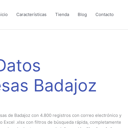
nicio
Características
Tienda
Blog
Contacto
Datos
sas Badajoz
as de Badajoz con 4.800 registros con correo electrónico y
o Excel .xlsx con filtros de búsqueda rápida, completamente