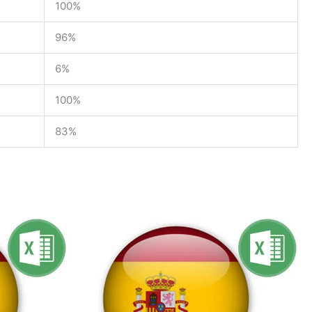
100%
96%
6%
100%
83%