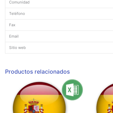
Comunidad
Teléfono
Fax
Email
Sitio web
Productos relacionados