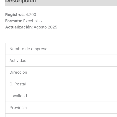
Descripción
Registros:
4.700
Formato:
Excel .xlsx
Actualización:
Agosto 2025
Nombre de empresa
Actividad
Dirección
C. Postal
Localidad
Provincia