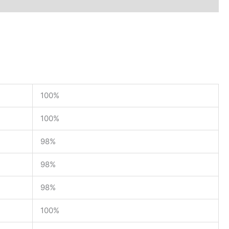
100%
100%
98%
98%
98%
100%