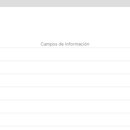
Campos de información