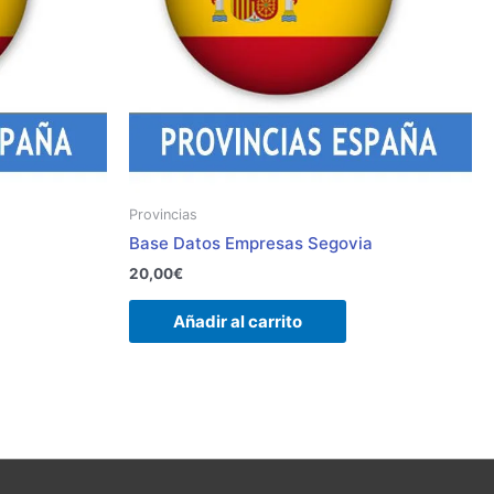
Provincias
Base Datos Empresas Segovia
20,00
€
Añadir al carrito