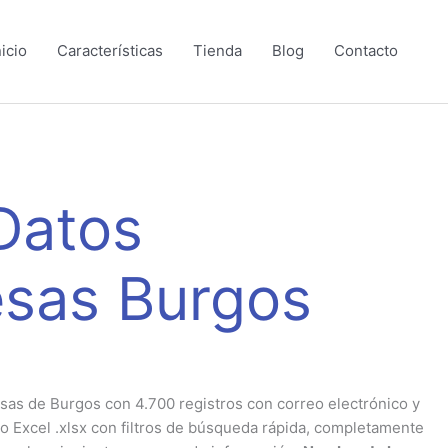
nicio
Características
Tienda
Blog
Contacto
Datos
sas Burgos
as de Burgos con 4.700 registros con correo electrónico y
o Excel .xlsx con filtros de búsqueda rápida, completamente