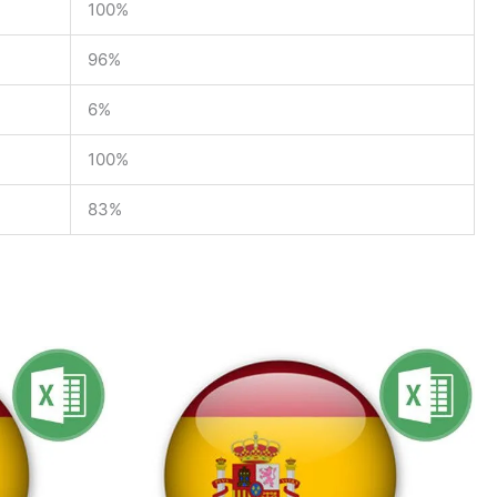
100%
96%
6%
100%
83%