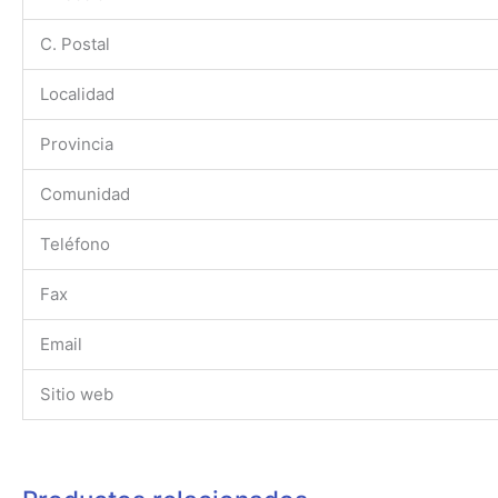
C. Postal
Localidad
Provincia
Comunidad
Teléfono
Fax
Email
Sitio web