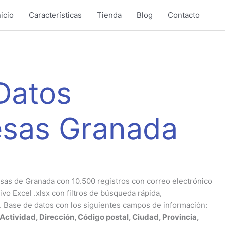
nicio
Características
Tienda
Blog
Contacto
Datos
sas Granada
as de Granada con 10.500 registros con correo electrónico
vo Excel .xlsx con filtros de búsqueda rápida,
 Base de datos con los siguientes campos de información:
ctividad, Dirección, Código postal, Ciudad, Provincia,