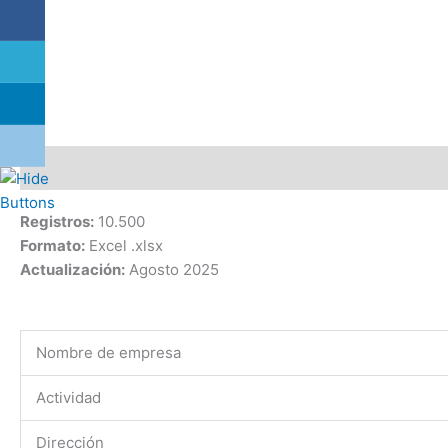
Descripción
Registros:
10.500
Formato:
Excel .xlsx
Actualización:
Agosto 2025
Nombre de empresa
Actividad
Dirección