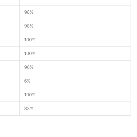
98%
98%
100%
100%
96%
6%
100%
83%