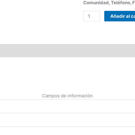
Comunidad, Teléfono, Fa
Añadir al c
Campos de información