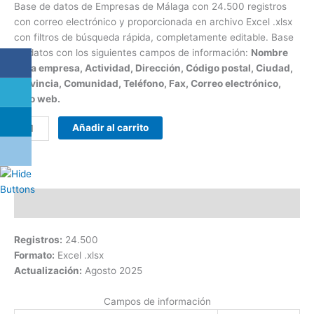
Base de datos de Empresas de Málaga con 24.500 registros
con correo electrónico y proporcionada en archivo Excel .xlsx
con filtros de búsqueda rápida, completamente editable. Base
de datos con los siguientes campos de información:
Nombre
de la empresa, Actividad, Dirección, Código postal, Ciudad,
Provincia, Comunidad, Teléfono, Fax, Correo electrónico,
Sitio web.
Añadir al carrito
Descripción
Registros:
24.500
Formato:
Excel .xlsx
Actualización:
Agosto 2025
Campos de información