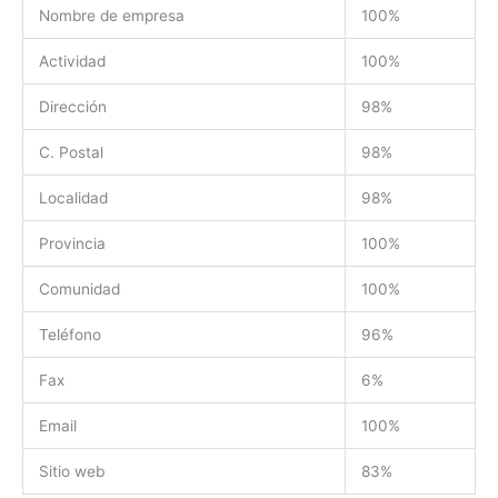
Nombre de empresa
100%
Actividad
100%
Dirección
98%
C. Postal
98%
Localidad
98%
Provincia
100%
Comunidad
100%
Teléfono
96%
Fax
6%
Email
100%
Sitio web
83%