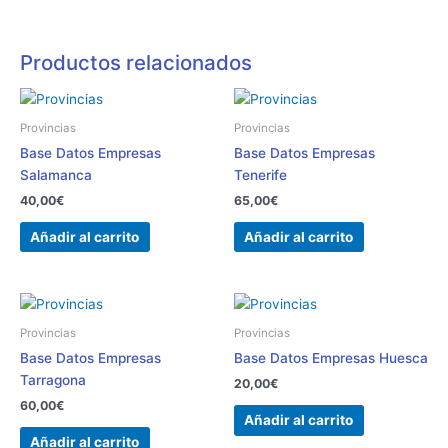
Productos relacionados
Provincias
Provincias
Base Datos Empresas
Base Datos Empresas
Salamanca
Tenerife
40,00
€
65,00
€
Añadir al carrito
Añadir al carrito
Provincias
Provincias
Base Datos Empresas
Base Datos Empresas Huesca
Tarragona
20,00
€
60,00
€
Añadir al carrito
Añadir al carrito