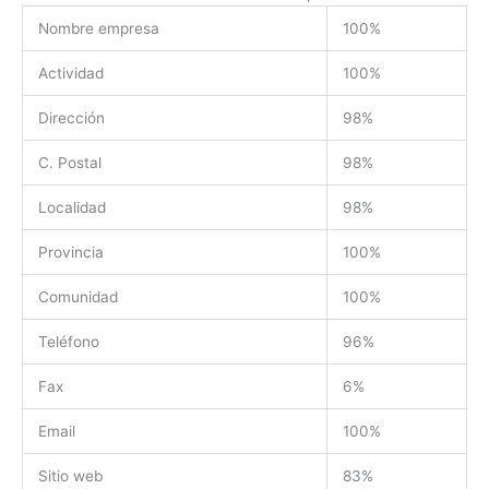
Nombre empresa
100%
Actividad
100%
Dirección
98%
C. Postal
98%
Localidad
98%
Provincia
100%
Comunidad
100%
Teléfono
96%
Fax
6%
Email
100%
Sitio web
83%