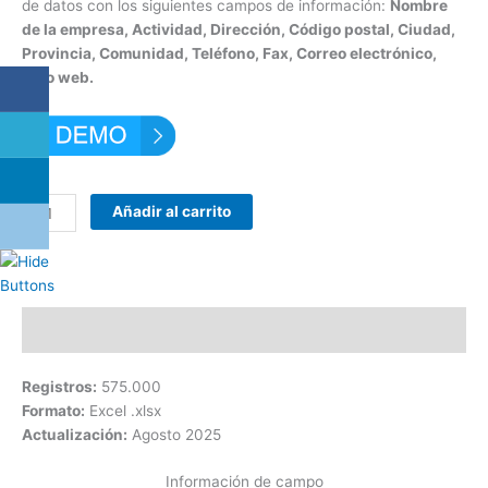
de datos con los siguientes campos de información:
Nombre
de la empresa, Actividad, Dirección, Código postal, Ciudad,
Provincia, Comunidad, Teléfono, Fax, Correo electrónico,
Sitio web.
Añadir al carrito
Descripción
Registros:
575.000
Formato:
Excel .xlsx
Actualización:
Agosto 2025
Información de campo