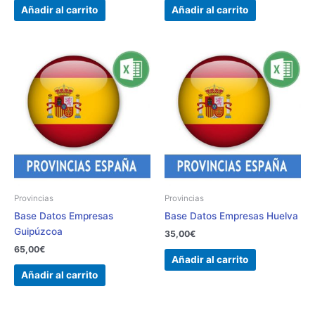
Añadir al carrito
Añadir al carrito
Provincias
Provincias
Base Datos Empresas
Base Datos Empresas Huelva
Guipúzcoa
35,00
€
65,00
€
Añadir al carrito
Añadir al carrito