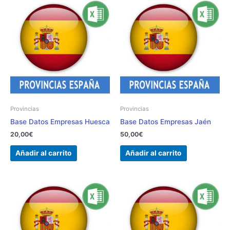
Provincias
Provincias
Base Datos Empresas Huesca
Base Datos Empresas Jaén
20,00
€
50,00
€
Añadir al carrito
Añadir al carrito