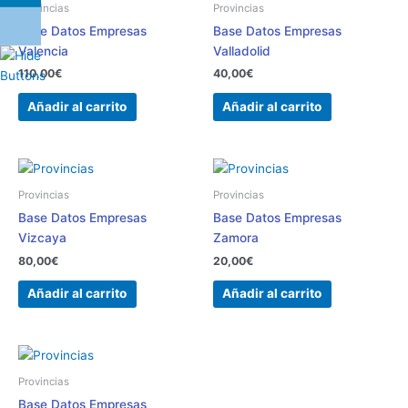
Provincias
Provincias
Base Datos Empresas
Base Datos Empresas
Valencia
Valladolid
110,00
€
40,00
€
Añadir al carrito
Añadir al carrito
Provincias
Provincias
Base Datos Empresas
Base Datos Empresas
Vizcaya
Zamora
80,00
€
20,00
€
Añadir al carrito
Añadir al carrito
Provincias
Base Datos Empresas