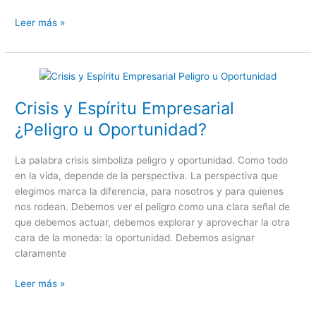
Leer más »
Crisis
y
Crisis y Espíritu Empresarial
Espíritu
Empresarial
¿Peligro u Oportunidad?
¿Peligro
u
La palabra crisis simboliza peligro y oportunidad. Como todo
Oportunidad?
en la vida, depende de la perspectiva. La perspectiva que
elegimos marca la diferencia, para nosotros y para quienes
nos rodean. Debemos ver el peligro como una clara señal de
que debemos actuar, debemos explorar y aprovechar la otra
cara de la moneda: la oportunidad. Debemos asignar
claramente
Leer más »