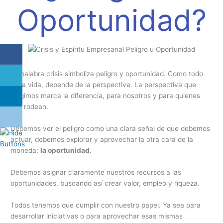
Oportunidad?
La palabra crisis simboliza peligro y oportunidad. Como todo
en la vida, depende de la perspectiva. La perspectiva que
elegimos marca la diferencia, para nosotros y para quienes
nos rodean.
Debemos ver el peligro como una clara señal de que debemos
actuar, debemos explorar y aprovechar la otra cara de la
moneda:
la oportunidad
.
Debemos asignar claramente nuestros recursos a las
oportunidades, buscando así crear valor, empleo y riqueza.
Todos tenemos que cumplir con nuestro papel. Ya sea para
desarrollar iniciativas o para aprovechar esas mismas