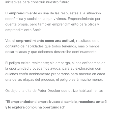
iniciativas para construir nuestro futuro.
El
emprendimiento
es una de las respuestas a la situación
económica y social en la que vivimos. Emprendimiento por
cuenta propia, pero también emprendimiento para otros y
emprendimiento Social.
Veo
el emprendimiento como una actitud
, resultado de un
conjunto de habilidades que todos tenemos, más o menos
desarrolladas y que debemos desarrollar continuamente.
El peligro existe realmente; sin embargo, si nos enfocamos en
la oportunidad y buscamos ayuda, para su exploración con
quienes estén debidamente preparados para hacerlo en cada
una de las etapas del proceso, el peligro será mucho menor.
Os dejo una cita de Peter Drucker que utilizo habitualmente:
“El emprendedor siempre busca el cambio, reacciona ante él
y lo explora como una oportunidad”