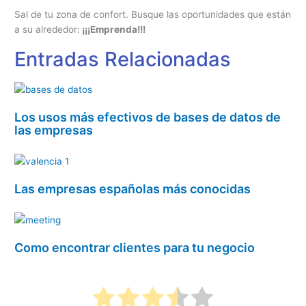
Sal de tu zona de confort. Busque las oportunidades que están
a su alrededor:
¡¡¡Emprenda!!!
Entradas Relacionadas
Los usos más efectivos de bases de datos de
las empresas
Las empresas españolas más conocidas
Como encontrar clientes para tu negocio