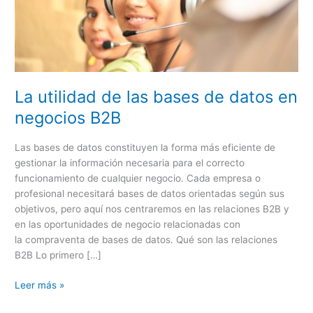
negocios
B2B
La utilidad de las bases de datos en
negocios B2B
Las bases de datos constituyen la forma más eficiente de
gestionar la información necesaria para el correcto
funcionamiento de cualquier negocio. Cada empresa o
profesional necesitará bases de datos orientadas según sus
objetivos, pero aquí nos centraremos en las relaciones B2B y
en las oportunidades de negocio relacionadas con
la compraventa de bases de datos. Qué son las relaciones
B2B Lo primero […]
Leer más »