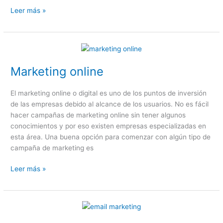
Leer más »
Marketing
online
Marketing online
El marketing online o digital es uno de los puntos de inversión
de las empresas debido al alcance de los usuarios. No es fácil
hacer campañas de marketing online sin tener algunos
conocimientos y por eso existen empresas especializadas en
esta área. Una buena opción para comenzar con algún tipo de
campaña de marketing es
Leer más »
Marketing
por