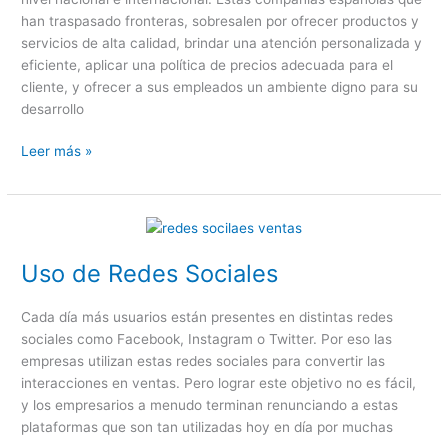
han traspasado fronteras, sobresalen por ofrecer productos y
servicios de alta calidad, brindar una atención personalizada y
eficiente, aplicar una política de precios adecuada para el
cliente, y ofrecer a sus empleados un ambiente digno para su
desarrollo
Leer más »
Uso
de
Uso de Redes Sociales
Redes
Sociales
Cada día más usuarios están presentes en distintas redes
sociales como Facebook, Instagram o Twitter. Por eso las
empresas utilizan estas redes sociales para convertir las
interacciones en ventas. Pero lograr este objetivo no es fácil,
y los empresarios a menudo terminan renunciando a estas
plataformas que son tan utilizadas hoy en día por muchas