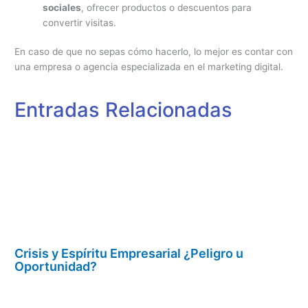
sociales
, ofrecer productos o descuentos para
convertir visitas.
En caso de que no sepas cómo hacerlo, lo mejor es contar con
una empresa o agencia especializada en el marketing digital.
Entradas Relacionadas
Crisis y Espíritu Empresarial ¿Peligro u
Oportunidad?