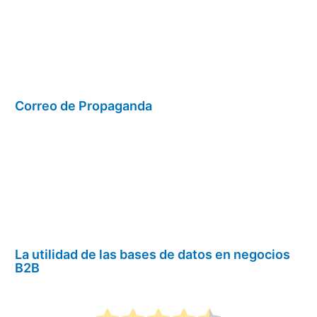
Correo de Propaganda
La utilidad de las bases de datos en negocios
B2B