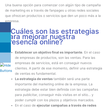
Una buena opción para comenzar con algún tipo de campaña
de marketing es a través de fanpages u otras redes sociales
que ofrezcan productos o servicios que den un poco más a la
empresa.
¿Cuáles son las estrategias
para mejorar nuestra
presencia online?
Establecer un objetivo final es importante
. En el caso
de empresas de productos, son las ventas. Para las
empresas de servicios, está en conseguir nuevos
clientes. A partir de ese momento, definir una estrategia
de ventas es fundamental.
La estrategia de ventas
también será una parte
importante del marketing online de la empresa. La
estrategia debe estar bien definida con las campañas
para publicitar, conseguir más visitas en el sitio… y
poder cumplir con los plazos y objetivos marcados.
En el caso de
ejecutar campañas a través de redes