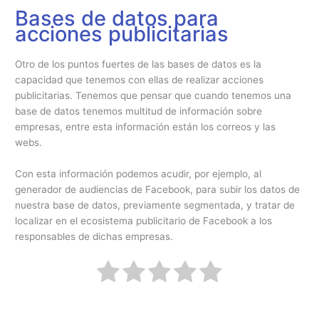
Bases de datos para
acciones publicitarias
Otro de los puntos fuertes de las bases de datos es la
capacidad que tenemos con ellas de realizar acciones
publicitarias. Tenemos que pensar que cuando tenemos una
base de datos tenemos multitud de información sobre
empresas, entre esta información están los correos y las
webs.
Con esta información podemos acudir, por ejemplo, al
generador de audiencias de Facebook, para subir los datos de
nuestra base de datos, previamente segmentada, y tratar de
localizar en el ecosistema publicitario de Facebook a los
responsables de dichas empresas.