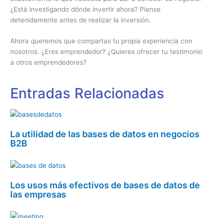
¿Está investigando dónde invertir ahora? Piense
detenidamente antes de realizar la inversión.
Ahora queremos que compartas tu propia experiencia con
nosotros. ¿Eres emprendedor? ¿Quieres ofrecer tu testimonio
a otros emprendedores?
Entradas Relacionadas
La utilidad de las bases de datos en negocios
B2B
Los usos más efectivos de bases de datos de
las empresas