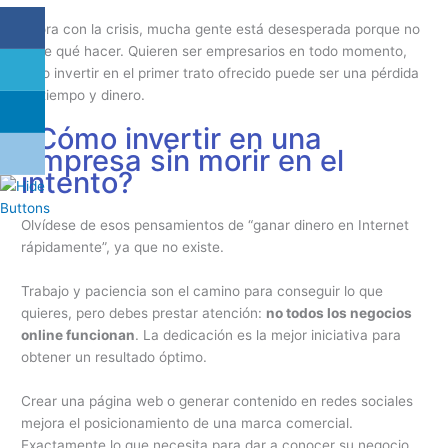
Ahora con la crisis, mucha gente está desesperada porque no
sabe qué hacer. Quieren ser empresarios en todo momento,
pero invertir en el primer trato ofrecido puede ser una pérdida
de tiempo y dinero.
¿Cómo invertir en una
empresa sin morir en el
intento?
Olvídese de esos pensamientos de “ganar dinero en Internet
rápidamente”, ya que no existe.
Trabajo y paciencia son el camino para conseguir lo que
quieres, pero debes prestar atención:
no todos los negocios
online funcionan
. La dedicación es la mejor iniciativa para
obtener un resultado óptimo.
Crear una página web o generar contenido en redes sociales
mejora el posicionamiento de una marca comercial.
Exactamente lo que necesita para dar a conocer su negocio.